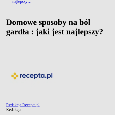
najlepszy…
Domowe sposoby na ból
gardła : jaki jest najlepszy?
Redakcja Recepta.pl
Redakcja