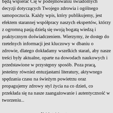
będą wspierać Cię w podejmowaniu świadomych
decyzji dotyczących Twojego zdrowia i ogólnego
samopoczucia. Każdy wpis, który publikujemy, jest
efektem starannej współpracy naszych ekspertów, którzy
z ogromną pasją dzielą się swoją bogatą wiedzą i
praktycznym doświadczeniem. Wierzymy, że dostęp do
rzetelnych informacji jest kluczowy w dbaniu o
zdrowie, dlatego dokładamy wszelkich starań, aby nasze
treści były aktualne, oparte na dowodach naukowych i
przedstawione w przystępny sposób. Poza pracą,
jesteśmy również entuzjastami literatury, aktywnego
spędzania czasu na świeżym powietrzu oraz
propagujemy zdrowy styl życia na co dzień, co
przekłada się na nasze zaangażowanie i autentyczność w
tworzeniu
...