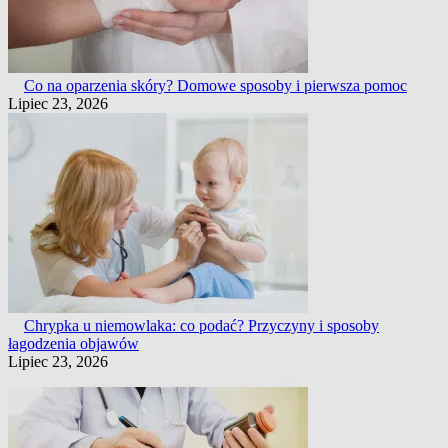
Co na oparzenia skóry? Domowe sposoby i pierwsza pomoc
Lipiec 23, 2026
Chrypka u niemowlaka: co podać? Przyczyny i sposoby
łagodzenia objawów
Lipiec 23, 2026