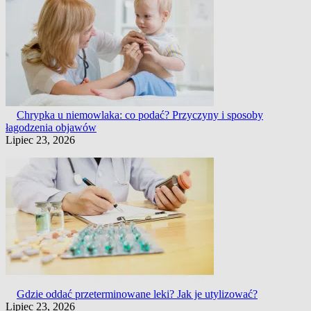
Chrypka u niemowlaka: co podać? Przyczyny i sposoby
łagodzenia objawów
Lipiec 23, 2026
Gdzie oddać przeterminowane leki? Jak je utylizować?
Lipiec 23, 2026