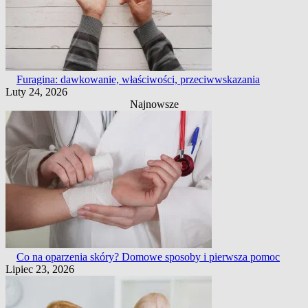
Furagina: dawkowanie, właściwości, przeciwwskazania
Luty 24, 2026
Najnowsze
Co na oparzenia skóry? Domowe sposoby i pierwsza pomoc
Lipiec 23, 2026