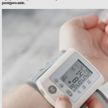
postępowanie.