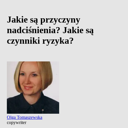
Jakie są przyczyny
nadciśnienia? Jakie są
czynniki ryzyka?
Olga Tomaszewska
copywriter