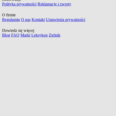
Polityka prywatności
Reklamacje i zwroty
O firmie
Regulamin
O nas
Kontakt
Ustawienia prywatności
Dowiedz się więcej
Blog
FAQ
Marki
Leksykon
Zielnik