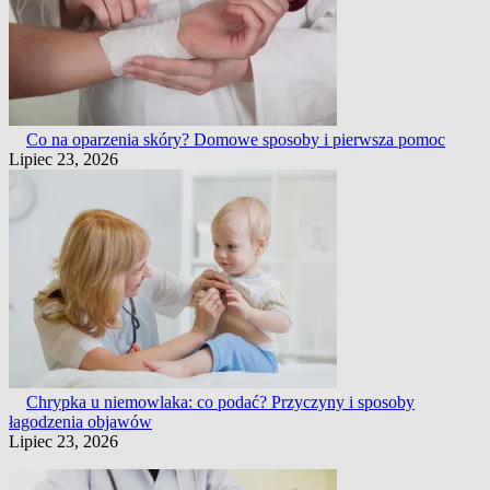
Co na oparzenia skóry? Domowe sposoby i pierwsza pomoc
Lipiec 23, 2026
Chrypka u niemowlaka: co podać? Przyczyny i sposoby
łagodzenia objawów
Lipiec 23, 2026