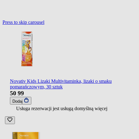
Press to skip carousel
Novativ Kids Lizaki Multivitaminka, lizaki o smaku
pomarańczowym, 30 sztuk
50
99
Dodaj
Usługa rezerwacji jest usługą domyślną
więcej