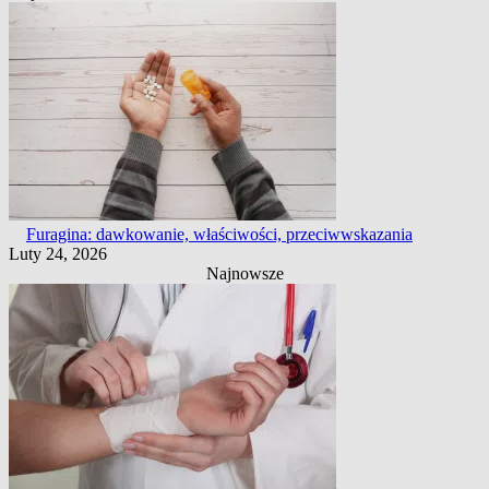
Furagina: dawkowanie, właściwości, przeciwwskazania
Luty 24, 2026
Najnowsze