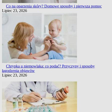
Co na oparzenia skóry? Domowe sposoby i pierwsza pomoc
Lipiec 23, 2026
Chrypka u niemowlaka: co podać? Przyczyny i sposoby
łagodzenia objawów
Lipiec 23, 2026