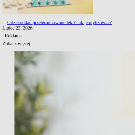
Gdzie oddać przeterminowane leki? Jak je utylizować?
Lipiec 23, 2026
Reklama
Zobacz więcej