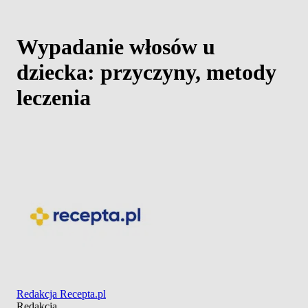
Wypadanie włosów u
dziecka: przyczyny, metody
leczenia
Redakcja Recepta.pl
Redakcja