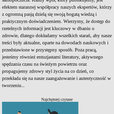
efektem starannej współpracy naszych ekspertów, którzy
z ogromną pasją dzielą się swoją bogatą wiedzą i
praktycznym doświadczeniem. Wierzymy, że dostęp do
rzetelnych informacji jest kluczowy w dbaniu o
zdrowie, dlatego dokładamy wszelkich starań, aby nasze
treści były aktualne, oparte na dowodach naukowych i
przedstawione w przystępny sposób. Poza pracą,
jesteśmy również entuzjastami literatury, aktywnego
spędzania czasu na świeżym powietrzu oraz
propagujemy zdrowy styl życia na co dzień, co
przekłada się na nasze zaangażowanie i autentyczność w
tworzeniu
...
Najchętniej czytane