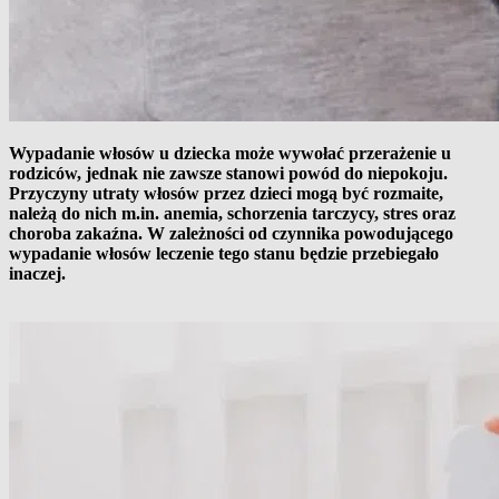
Wypadanie włosów u dziecka może wywołać przerażenie u
rodziców, jednak nie zawsze stanowi powód do niepokoju.
Przyczyny utraty włosów przez dzieci mogą być rozmaite,
należą do nich m.in. anemia, schorzenia tarczycy, stres oraz
choroba zakaźna. W zależności od czynnika powodującego
wypadanie włosów leczenie tego stanu będzie przebiegało
inaczej.