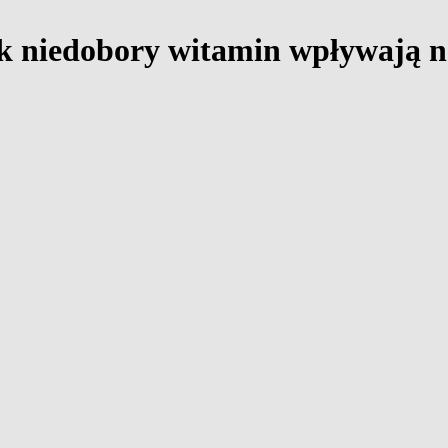
jak niedobory witamin wpływają