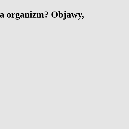
 na organizm? Objawy,