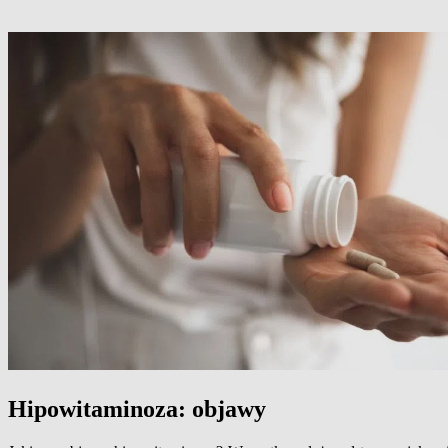
Hipowitaminoza: objawy