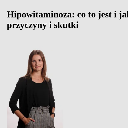
Hipowitaminoza: co to jest i 
przyczyny i skutki