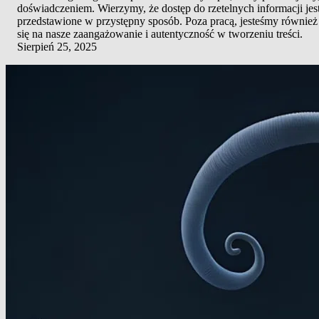
doświadczeniem. Wierzymy, że dostęp do rzetelnych informacji jes
przedstawione w przystępny sposób. Poza pracą, jesteśmy również 
się na nasze zaangażowanie i autentyczność w tworzeniu treści.
Sierpień 25, 2025