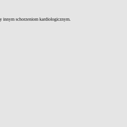
zy innym schorzeniom kardiologicznym.