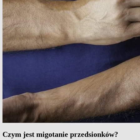
Czym jest migotanie przedsionków?