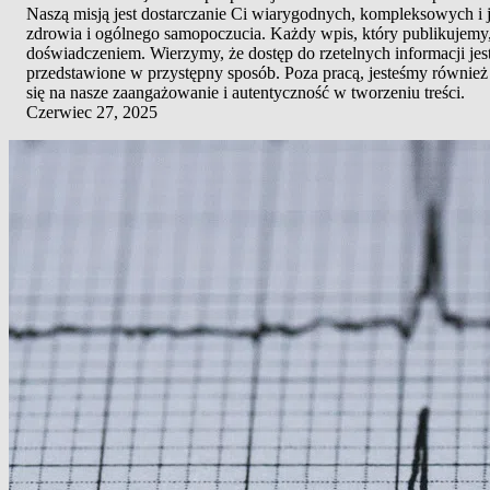
Naszą misją jest dostarczanie Ci wiarygodnych, kompleksowych i
zdrowia i ogólnego samopoczucia. Każdy wpis, który publikujemy, 
doświadczeniem. Wierzymy, że dostęp do rzetelnych informacji jes
przedstawione w przystępny sposób. Poza pracą, jesteśmy również 
się na nasze zaangażowanie i autentyczność w tworzeniu treści.
Czerwiec 27, 2025