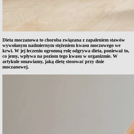
Dieta moczanowa to choroba związana z zapaleniem stawów
wywołanym nadmiernym stężeniem kwasu moczowego we
krwi. W jej leczeniu ogromną rolę odgrywa dieta, ponieważ to,
co jemy, wpływa na poziom tego kwasu w organizmie. W
artykule omawiamy, jaką dietę stosować przy dnie
moczanowej.