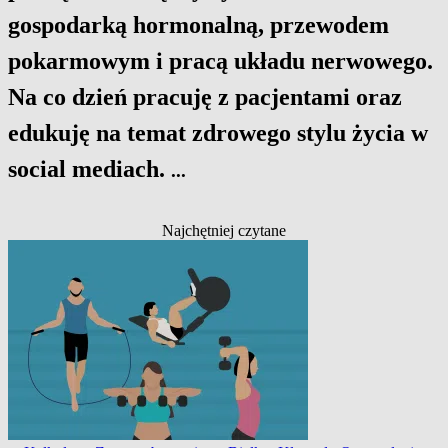
gospodarką hormonalną, przewodem
pokarmowym i pracą układu nerwowego.
Na co dzień pracuję z pacjentami oraz
edukuję na temat zdrowego stylu życia w
social mediach.
...
Najchętniej czytane