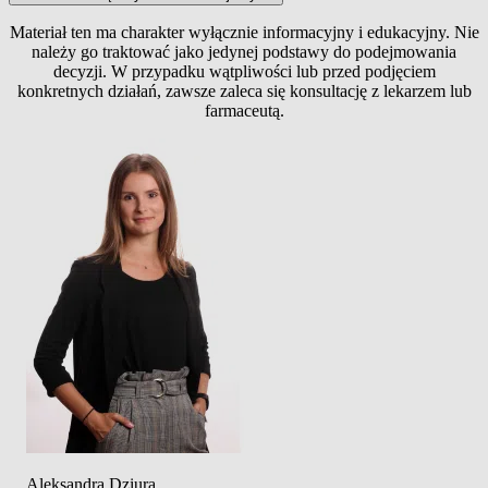
Materiał ten ma charakter wyłącznie informacyjny i edukacyjny. Nie
należy go traktować jako jedynej podstawy do podejmowania
decyzji. W przypadku wątpliwości lub przed podjęciem
konkretnych działań, zawsze zaleca się konsultację z lekarzem lub
farmaceutą.
Aleksandra Dziura