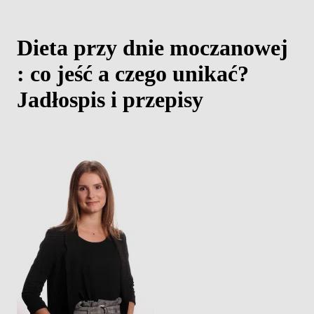
Dieta przy dnie moczanowej
: co jeść a czego unikać?
Jadłospis i przepisy