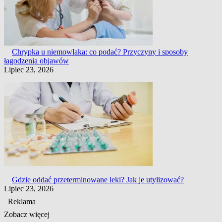
Chrypka u niemowlaka: co podać? Przyczyny i sposoby
łagodzenia objawów
Lipiec 23, 2026
Gdzie oddać przeterminowane leki? Jak je utylizować?
Lipiec 23, 2026
Reklama
Zobacz więcej