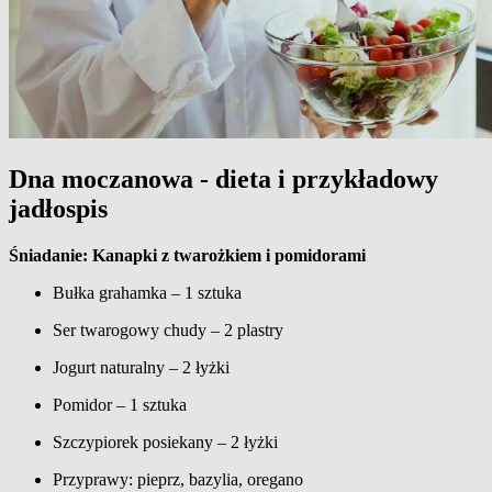
Dna moczanowa - dieta i przykładowy
jadłospis
Śniadanie: Kanapki z twarożkiem i pomidorami
Bułka grahamka – 1 sztuka
Ser twarogowy chudy – 2 plastry
Jogurt naturalny – 2 łyżki
Pomidor – 1 sztuka
Szczypiorek posiekany – 2 łyżki
Przyprawy: pieprz, bazylia, oregano