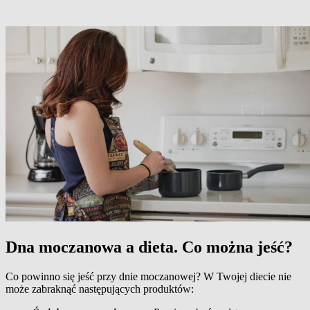
Dna moczanowa a dieta. Co można jeść?
Co powinno się jeść przy dnie moczanowej? W Twojej diecie nie
może zabraknąć następujących produktów: