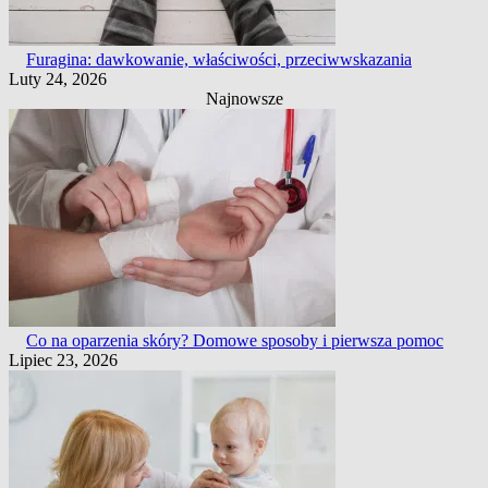
Furagina: dawkowanie, właściwości, przeciwwskazania
Luty 24, 2026
Najnowsze
Co na oparzenia skóry? Domowe sposoby i pierwsza pomoc
Lipiec 23, 2026