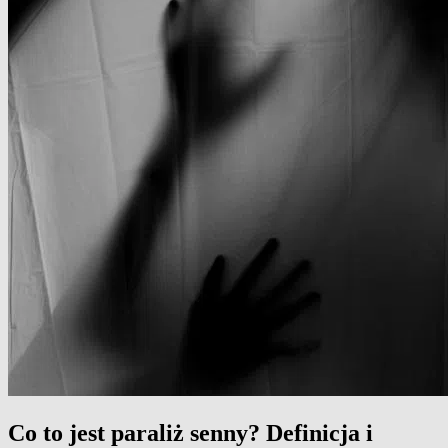
Co to jest paraliż senny? Definicja i