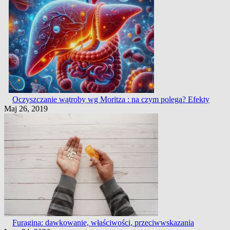
Oczyszczanie wątroby wg Moritza : na czym polega? Efekty
Maj 26, 2019
Furagina: dawkowanie, właściwości, przeciwwskazania