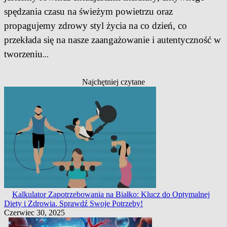
spędzania czasu na świeżym powietrzu oraz
propagujemy zdrowy styl życia na co dzień, co
przekłada się na nasze zaangażowanie i autentyczność w
tworzeniu
...
Najchętniej czytane
Kalkulator Zapotrzebowania na Białko: Klucz do Optymalnej
Diety i Zdrowia. Sprawdź Swoje Potrzeby!
Czerwiec 30, 2025