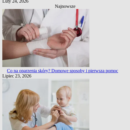
Luty 24, 2026
Najnowsze
Co na oparzenia skóry? Domowe sposoby i pierwsza pomoc
Lipiec 23, 2026