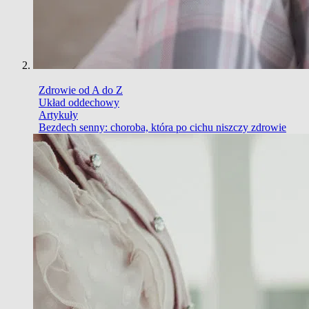
Zdrowie od A do Z
Układ oddechowy
Artykuły
Bezdech senny: choroba, która po cichu niszczy zdrowie