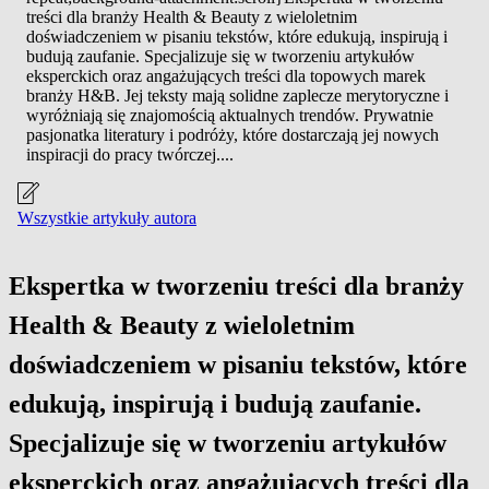
treści dla branży Health & Beauty z wieloletnim
doświadczeniem w pisaniu tekstów, które edukują, inspirują i
budują zaufanie. Specjalizuje się w tworzeniu artykułów
eksperckich oraz angażujących treści dla topowych marek
branży H&B. Jej teksty mają solidne zaplecze merytoryczne i
wyróżniają się znajomością aktualnych trendów. Prywatnie
pasjonatka literatury i podróży, które dostarczają jej nowych
inspiracji do pracy twórczej....
Wszystkie artykuły autora
Ekspertka w tworzeniu treści dla branży
Health & Beauty z wieloletnim
doświadczeniem w pisaniu tekstów, które
edukują, inspirują i budują zaufanie.
Specjalizuje się w tworzeniu artykułów
eksperckich oraz angażujących treści dla