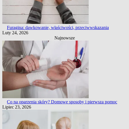
Furagina: dawkowanie, właściwości, przeciwwskazania
Luty 24, 2026
Najnowsze
Co na oparzenia skóry? Domowe sposoby i pierwsza pomoc
Lipiec 23, 2026