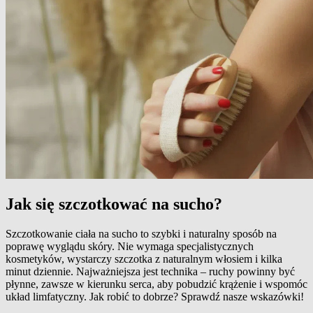
Jak się szczotkować na sucho?
Szczotkowanie ciała na sucho to szybki i naturalny sposób na
poprawę wyglądu skóry. Nie wymaga specjalistycznych
kosmetyków, wystarczy szczotka z naturalnym włosiem i kilka
minut dziennie. Najważniejsza jest technika – ruchy powinny być
płynne, zawsze w kierunku serca, aby pobudzić krążenie i wspomóc
układ limfatyczny. Jak robić to dobrze? Sprawdź nasze wskazówki!