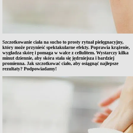
Szczotkowanie ciała na sucho to prosty rytuał pielęgnacyjny,
który może przynieść spektakularne efekty. Poprawia krążenie,
wygładza skórę i pomaga w walce z cellulitem. Wystarczy kilka
minut dziennie, aby skóra stała się jędrniejsza i bardziej
promienna. Jak szczotkować ciało, aby osiągnąć najlepsze
rezultaty? Podpowiadamy!