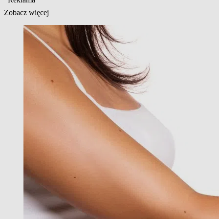
Zobacz więcej