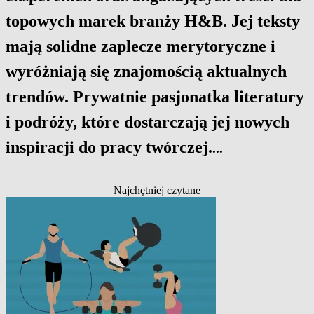
topowych marek branży H&B. Jej teksty
mają solidne zaplecze merytoryczne i
wyróżniają się znajomością aktualnych
trendów. Prywatnie pasjonatka literatury
i podróży, które dostarczają jej nowych
inspiracji do pracy twórczej.
...
Najchętniej czytane