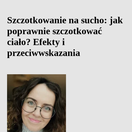
Szczotkowanie na sucho: jak
poprawnie szczotkować
ciało? Efekty i
przeciwwskazania