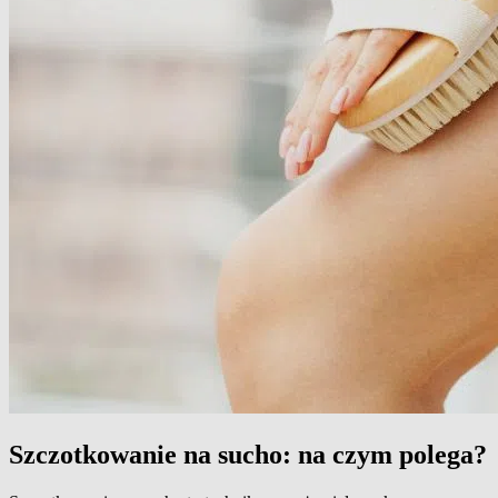
Szczotkowanie na sucho: na czym polega?