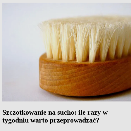
Szczotkowanie na sucho: ile razy w
tygodniu warto przeprowadzać?