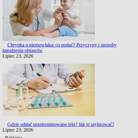
Chrypka u niemowlaka: co podać? Przyczyny i sposoby
łagodzenia objawów
Lipiec 23, 2026
Gdzie oddać przeterminowane leki? Jak je utylizować?
Lipiec 23, 2026
Reklama