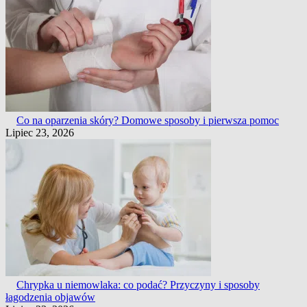
Co na oparzenia skóry? Domowe sposoby i pierwsza pomoc
Lipiec 23, 2026
Chrypka u niemowlaka: co podać? Przyczyny i sposoby
łagodzenia objawów