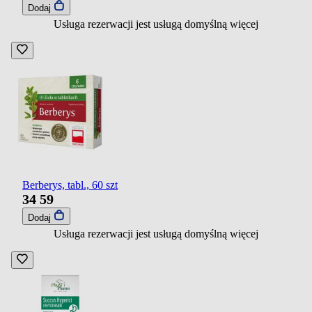
Dodaj
Usługa rezerwacji jest usługą domyślną
więcej
Berberys, tabl., 60 szt
34
59
Dodaj
Usługa rezerwacji jest usługą domyślną
więcej