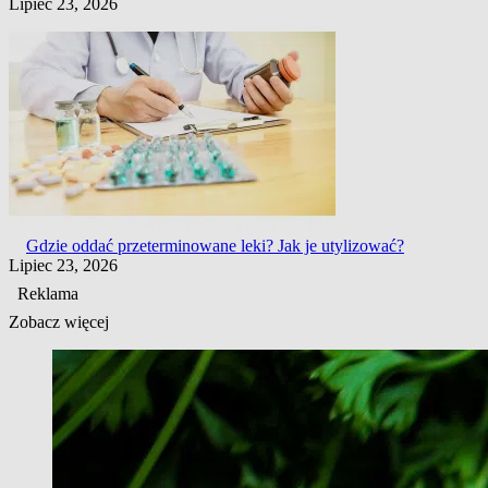
Lipiec 23, 2026
Gdzie oddać przeterminowane leki? Jak je utylizować?
Lipiec 23, 2026
Reklama
Zobacz więcej