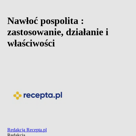
Nawłoć pospolita :
zastosowanie, działanie i
właściwości
Redakcja Recepta.pl
Redakcja