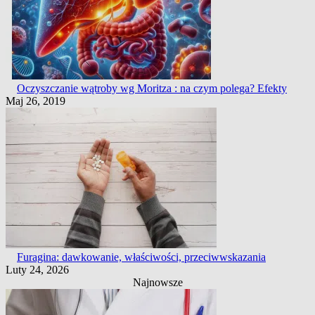
Oczyszczanie wątroby wg Moritza : na czym polega? Efekty
Maj 26, 2019
Furagina: dawkowanie, właściwości, przeciwwskazania
Luty 24, 2026
Najnowsze