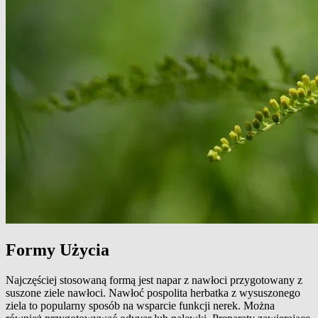
Formy Użycia
Najczęściej stosowaną formą jest napar z nawłoci przygotowany z
suszone ziele nawłoci. Nawłoć pospolita herbatka z wysuszonego
ziela to popularny sposób na wsparcie funkcji nerek. Można