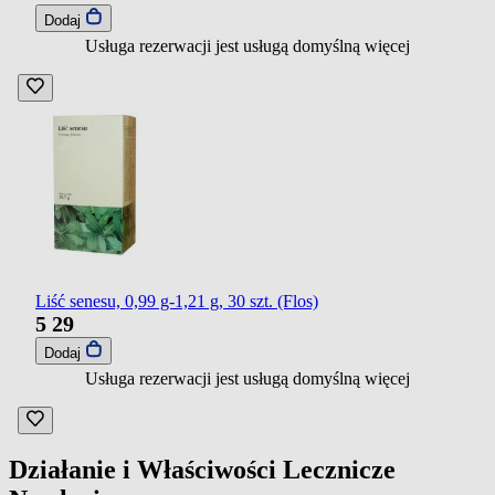
Dodaj
Usługa rezerwacji jest usługą domyślną
więcej
Liść senesu, 0,99 g-1,21 g, 30 szt. (Flos)
5
29
Dodaj
Usługa rezerwacji jest usługą domyślną
więcej
Działanie i Właściwości Lecznicze