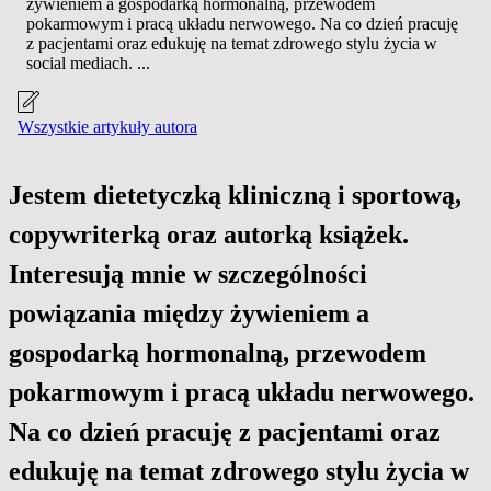
żywieniem a gospodarką hormonalną, przewodem
pokarmowym i pracą układu nerwowego. Na co dzień pracuję
z pacjentami oraz edukuję na temat zdrowego stylu życia w
social mediach. ...
Wszystkie artykuły autora
Jestem dietetyczką kliniczną i sportową,
copywriterką oraz autorką książek.
Interesują mnie w szczególności
powiązania między żywieniem a
gospodarką hormonalną, przewodem
pokarmowym i pracą układu nerwowego.
Na co dzień pracuję z pacjentami oraz
edukuję na temat zdrowego stylu życia w