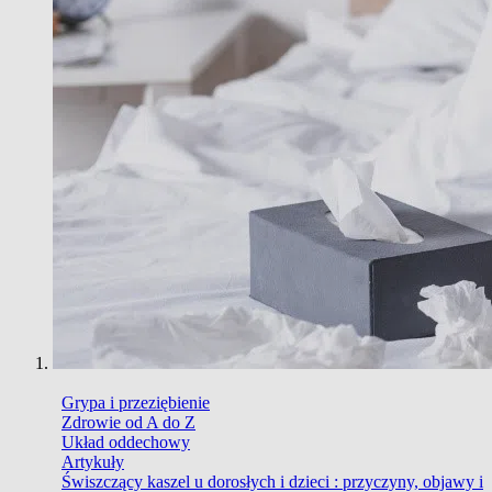
Grypa i przeziębienie
Zdrowie od A do Z
Układ oddechowy
Artykuły
Świszczący kaszel u dorosłych i dzieci : przyczyny, objawy i