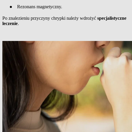
●
Rezonans magnetyczny.
Po znalezieniu przyczyny chrypki należy wdrożyć
specjalistyczne
leczenie
.