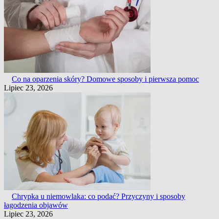
Co na oparzenia skóry? Domowe sposoby i pierwsza pomoc
Lipiec 23, 2026
Chrypka u niemowlaka: co podać? Przyczyny i sposoby
łagodzenia objawów
Lipiec 23, 2026