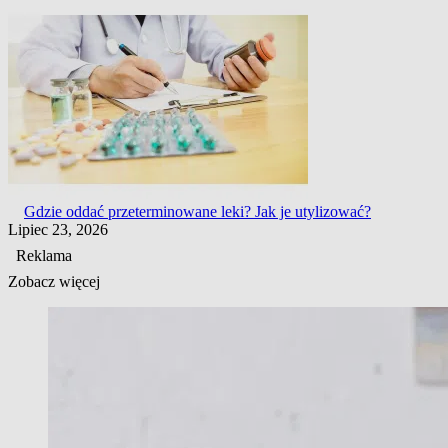
Gdzie oddać przeterminowane leki? Jak je utylizować?
Lipiec 23, 2026
Reklama
Zobacz więcej