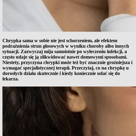
Chrypka sama w sobie nie jest schorzeniem, ale efektem
podrażnienia strun głosowych w wyniku choroby albo innych
sytuacji. Zazwyczaj mija samoistnie po wyleczeniu infekcji, a
często udaje się ją zlikwidować nawet domowymi sposobami.
Niestety, przyczyna chrypki może też być znacznie groźniejsza i
wymagać specjalistycznej terapii. Przeczytaj, co na chrypkę u
dorosłych działa skutecznie i kiedy koniecznie udać się do
lekarza.