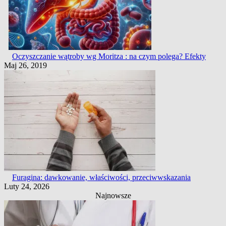
Oczyszczanie wątroby wg Moritza : na czym polega? Efekty
Maj 26, 2019
Furagina: dawkowanie, właściwości, przeciwwskazania
Luty 24, 2026
Najnowsze