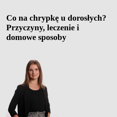
Co na chrypkę u dorosłych?
Przyczyny, leczenie i
domowe sposoby