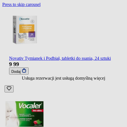
Press to skip carousel
Novativ Tymianek i Podbiał, tabletki do ssania, 24 sztuki
9
99
Dodaj
Usługa rezerwacji jest usługą domyślną
więcej