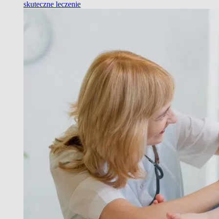
skuteczne leczenie