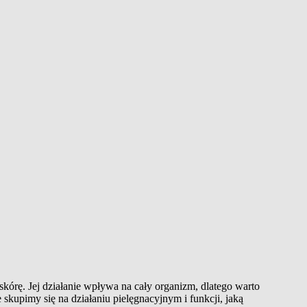
kórę. Jej działanie wpływa na cały organizm, dlatego warto
 skupimy się na działaniu pielęgnacyjnym i funkcji, jaką