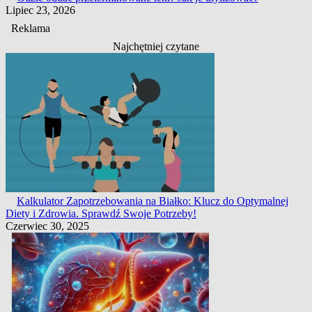
Lipiec 23, 2026
Reklama
Najchętniej czytane
Kalkulator Zapotrzebowania na Białko: Klucz do Optymalnej
Diety i Zdrowia. Sprawdź Swoje Potrzeby!
Czerwiec 30, 2025