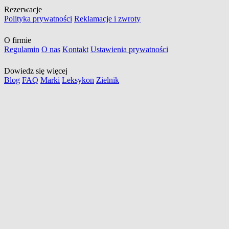
Rezerwacje
Polityka prywatności
Reklamacje i zwroty
O firmie
Regulamin
O nas
Kontakt
Ustawienia prywatności
Dowiedz się więcej
Blog
FAQ
Marki
Leksykon
Zielnik