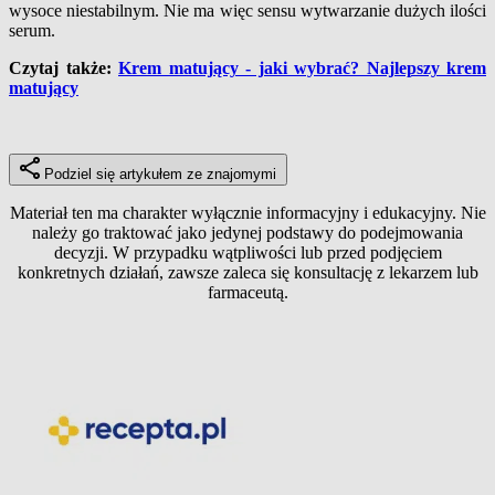
wysoce niestabilnym. Nie ma więc sensu wytwarzanie dużych ilości
serum.
Czytaj także:
Krem matujący - jaki wybrać? Najlepszy krem
matujący
Podziel się artykułem ze znajomymi
Materiał ten ma charakter wyłącznie informacyjny i edukacyjny. Nie
należy go traktować jako jedynej podstawy do podejmowania
decyzji. W przypadku wątpliwości lub przed podjęciem
konkretnych działań, zawsze zaleca się konsultację z lekarzem lub
farmaceutą.