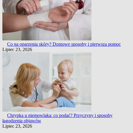
Co na oparzenia skóry? Domowe sposoby i pierwsza pomoc
Lipiec 23, 2026
Chrypka u niemowlaka: co podać? Przyczyny i sposoby
łagodzenia objawów
Lipiec 23, 2026