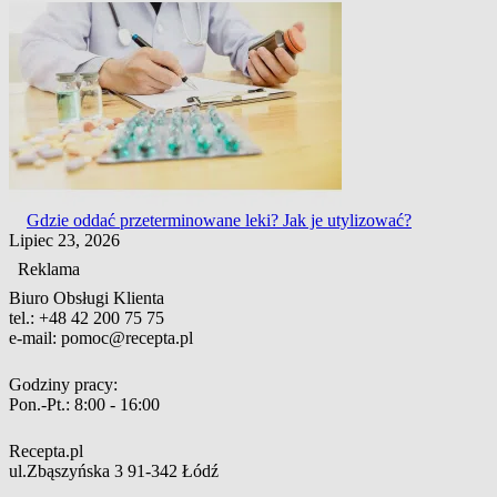
Gdzie oddać przeterminowane leki? Jak je utylizować?
Lipiec 23, 2026
Reklama
Biuro Obsługi Klienta
tel.:
+48 42 200 75 75
e-mail:
pomoc@recepta.pl
Godziny pracy:
Pon.-Pt.:
8:00 - 16:00
Recepta.pl
ul.Zbąszyńska 3
91-342 Łódź