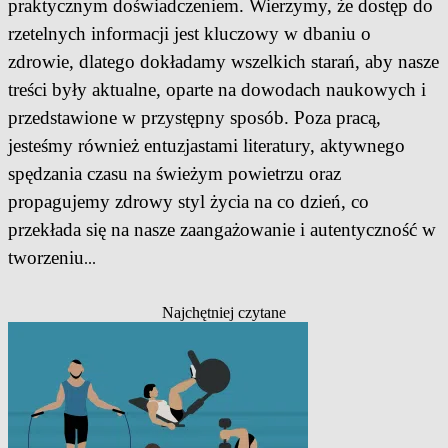
praktycznym doświadczeniem. Wierzymy, że dostęp do
rzetelnych informacji jest kluczowy w dbaniu o
zdrowie, dlatego dokładamy wszelkich starań, aby nasze
treści były aktualne, oparte na dowodach naukowych i
przedstawione w przystępny sposób. Poza pracą,
jesteśmy również entuzjastami literatury, aktywnego
spędzania czasu na świeżym powietrzu oraz
propagujemy zdrowy styl życia na co dzień, co
przekłada się na nasze zaangażowanie i autentyczność w
tworzeniu
...
Najchętniej czytane