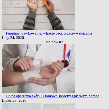
Furagina: dawkowanie, właściwości, przeciwwskazania
Luty 24, 2026
Najnowsze
Co na oparzenia skóry? Domowe sposoby i pierwsza pomoc
Lipiec 23, 2026