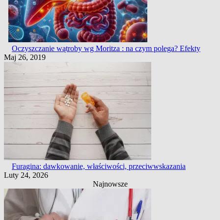
Oczyszczanie wątroby wg Moritza : na czym polega? Efekty
Maj 26, 2019
Furagina: dawkowanie, właściwości, przeciwwskazania
Luty 24, 2026
Najnowsze