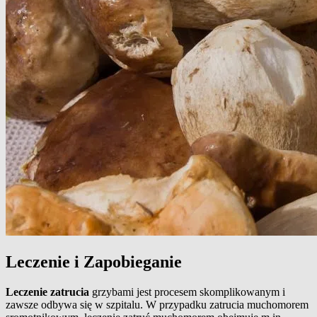
Leczenie i Zapobieganie
Leczenie zatrucia
grzybami jest procesem skomplikowanym i
zawsze odbywa się w szpitalu. W przypadku zatrucia muchomorem