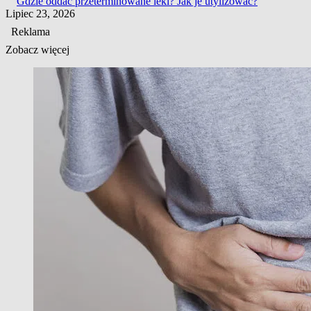
Gdzie oddać przeterminowane leki? Jak je utylizować?
Lipiec 23, 2026
Reklama
Zobacz więcej