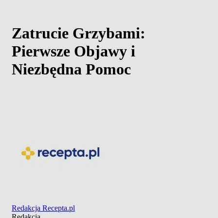
Zatrucie Grzybami:
Pierwsze Objawy i
Niezbędna Pomoc
Redakcja Recepta.pl
Redakcja