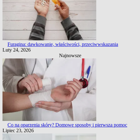
Furagina: dawkowanie, właściwości, przeciwwskazania
Luty 24, 2026
Najnowsze
Co na oparzenia skóry? Domowe sposoby i pierwsza pomoc
Lipiec 23, 2026