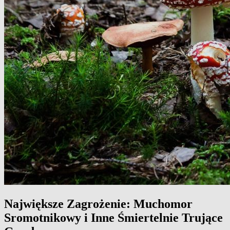
Największe Zagrożenie: Muchomor
Sromotnikowy i Inne Śmiertelnie Trujące