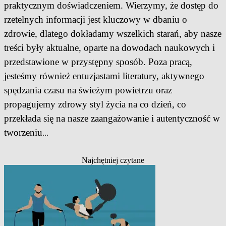
praktycznym doświadczeniem. Wierzymy, że dostęp do
rzetelnych informacji jest kluczowy w dbaniu o
zdrowie, dlatego dokładamy wszelkich starań, aby nasze
treści były aktualne, oparte na dowodach naukowych i
przedstawione w przystępny sposób. Poza pracą,
jesteśmy również entuzjastami literatury, aktywnego
spędzania czasu na świeżym powietrzu oraz
propagujemy zdrowy styl życia na co dzień, co
przekłada się na nasze zaangażowanie i autentyczność w
tworzeniu
...
Najchętniej czytane