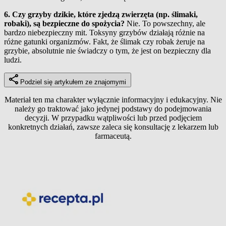
6. Czy grzyby dzikie, które zjedzą zwierzęta (np. ślimaki,
robaki), są bezpieczne do spożycia?
Nie. To powszechny, ale
bardzo niebezpieczny mit. Toksyny grzybów działają różnie na
różne gatunki organizmów. Fakt, że ślimak czy robak żeruje na
grzybie, absolutnie nie świadczy o tym, że jest on bezpieczny dla
ludzi.
Podziel się artykułem ze znajomymi
Materiał ten ma charakter wyłącznie informacyjny i edukacyjny. Nie
należy go traktować jako jedynej podstawy do podejmowania
decyzji. W przypadku wątpliwości lub przed podjęciem
konkretnych działań, zawsze zaleca się konsultację z lekarzem lub
farmaceutą.