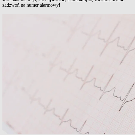
zadzwoń na numer alarmowy!