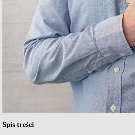
Spis treści