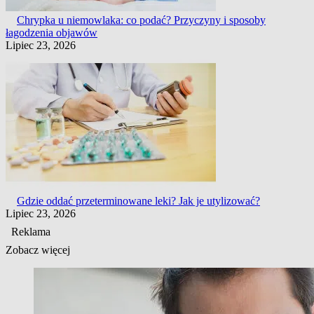
Chrypka u niemowlaka: co podać? Przyczyny i sposoby
łagodzenia objawów
Lipiec 23, 2026
Gdzie oddać przeterminowane leki? Jak je utylizować?
Lipiec 23, 2026
Reklama
Zobacz więcej