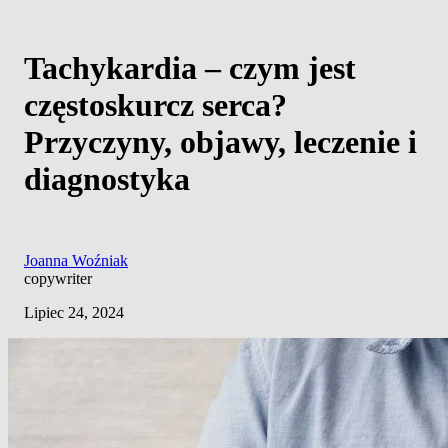
Tachykardia – czym jest
częstoskurcz serca?
Przyczyny, objawy, leczenie i
diagnostyka
Joanna Woźniak
copywriter
Lipiec 24, 2024