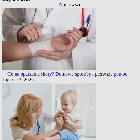
Najnowsze
Co na oparzenia skóry? Domowe sposoby i pierwsza pomoc
Lipiec 23, 2026