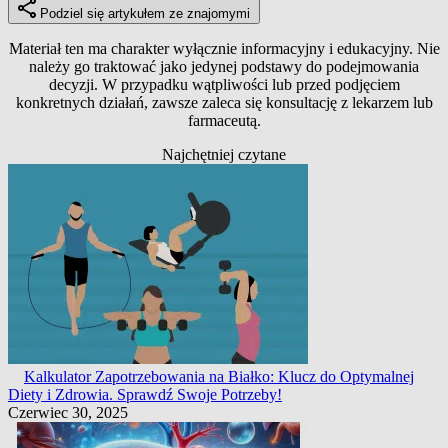
Podziel się artykułem ze znajomymi
Materiał ten ma charakter wyłącznie informacyjny i edukacyjny. Nie
należy go traktować jako jedynej podstawy do podejmowania
decyzji. W przypadku wątpliwości lub przed podjęciem
konkretnych działań, zawsze zaleca się konsultację z lekarzem lub
farmaceutą.
Najchętniej czytane
Kalkulator Zapotrzebowania na Białko: Klucz do Optymalnej
Diety i Zdrowia. Sprawdź Swoje Potrzeby!
Czerwiec 30, 2025