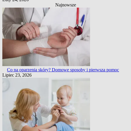
Najnowsze
Co na oparzenia skóry? Domowe sposoby i pierwsza pomoc
Lipiec 23, 2026