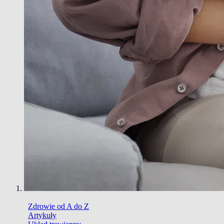
Zdrowie od A do Z
Artykuły