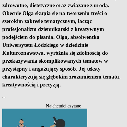
zdrowotne, dietetyczne oraz związane z urodą.
Obecnie Olga skupia się na tworzeniu treści o
szerokim zakresie tematycznym, łącząc
profesjonalizm dziennikarski z kreatywnym
podejściem do pisania. Olga, absolwentka
Uniwersytetu Łódzkiego w dziedzinie
Kulturoznawstwa, wyróżnia się zdolnością do
przekazywania skomplikowanych tematów w
przystępny i angażujący sposób. Jej teksty
charakteryzują się głębokim zrozumieniem tematu,
kreatywnością i precyzją.
...
Najchętniej czytane