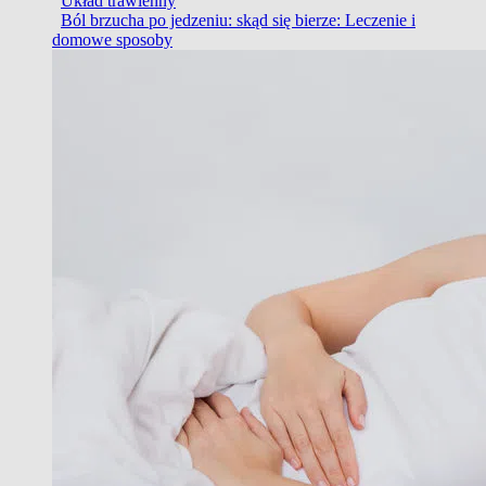
Układ trawienny
Ból brzucha po jedzeniu: skąd się bierze: Leczenie i
domowe sposoby