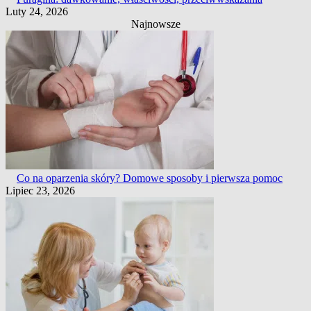
Luty 24, 2026
Najnowsze
Co na oparzenia skóry? Domowe sposoby i pierwsza pomoc
Lipiec 23, 2026