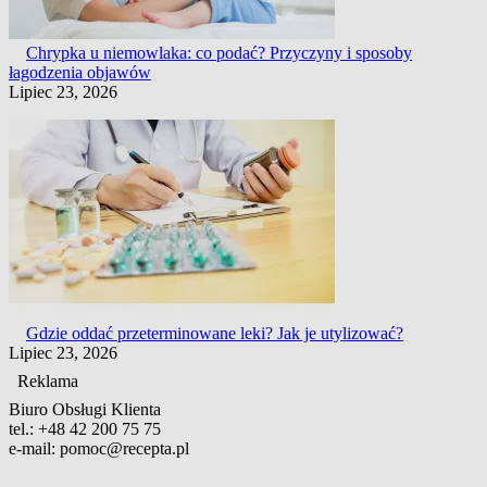
Chrypka u niemowlaka: co podać? Przyczyny i sposoby
łagodzenia objawów
Lipiec 23, 2026
Gdzie oddać przeterminowane leki? Jak je utylizować?
Lipiec 23, 2026
Reklama
Biuro Obsługi Klienta
tel.:
+48 42 200 75 75
e-mail:
pomoc@recepta.pl