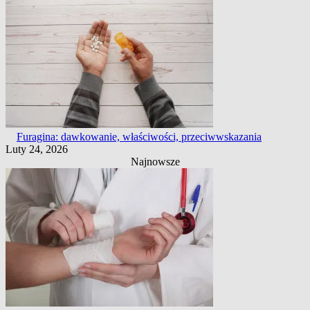
Furagina: dawkowanie, właściwości, przeciwwskazania
Luty 24, 2026
Najnowsze