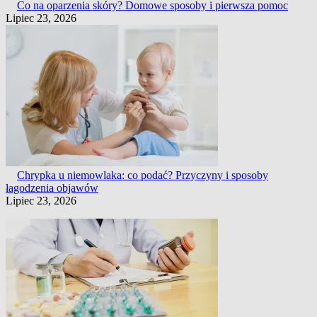
Co na oparzenia skóry? Domowe sposoby i pierwsza pomoc
Lipiec 23, 2026
Chrypka u niemowlaka: co podać? Przyczyny i sposoby
łagodzenia objawów
Lipiec 23, 2026