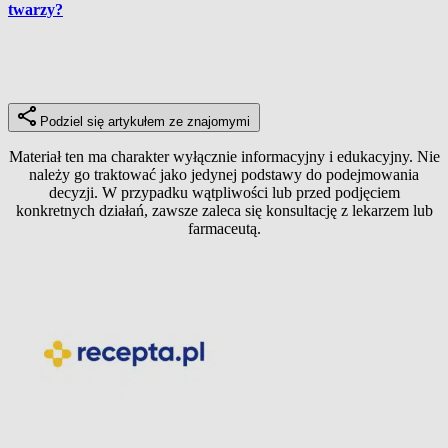
twarzy?
Podziel się artykułem ze znajomymi
Materiał ten ma charakter wyłącznie informacyjny i edukacyjny. Nie
należy go traktować jako jedynej podstawy do podejmowania
decyzji. W przypadku wątpliwości lub przed podjęciem
konkretnych działań, zawsze zaleca się konsultację z lekarzem lub
farmaceutą.