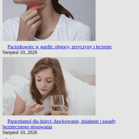
Paciorkowiec w gardle: objawy, przyczyny i leczenie
Sierpień 10, 2026
Paracetamol dla dzieci: dawkowanie, działanie i zasady
bezpiecznego stosowania
Sierpień 10, 2026