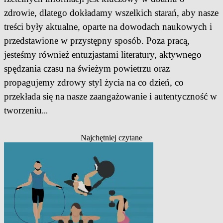
zdrowie, dlatego dokładamy wszelkich starań, aby nasze
treści były aktualne, oparte na dowodach naukowych i
przedstawione w przystępny sposób. Poza pracą,
jesteśmy również entuzjastami literatury, aktywnego
spędzania czasu na świeżym powietrzu oraz
propagujemy zdrowy styl życia na co dzień, co
przekłada się na nasze zaangażowanie i autentyczność w
tworzeniu
...
Najchętniej czytane