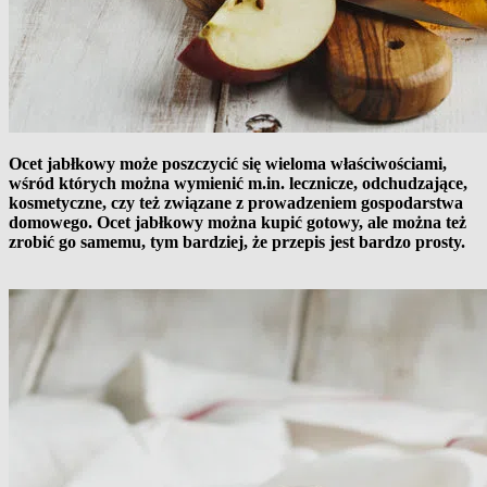
Ocet jabłkowy może poszczycić się wieloma właściwościami,
wśród których można wymienić m.in. lecznicze, odchudzające,
kosmetyczne, czy też związane z prowadzeniem gospodarstwa
domowego. Ocet jabłkowy można kupić gotowy, ale można też
zrobić go samemu, tym bardziej, że przepis jest bardzo prosty.