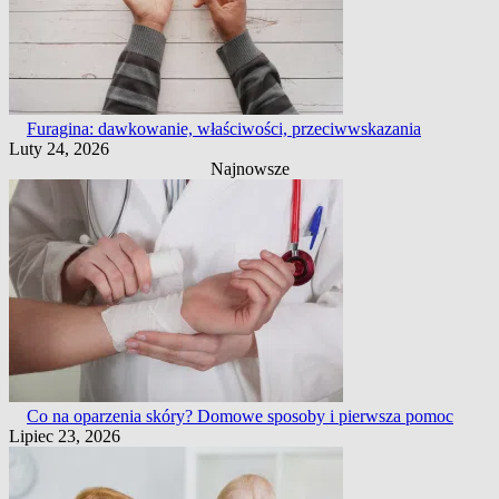
Furagina: dawkowanie, właściwości, przeciwwskazania
Luty 24, 2026
Najnowsze
Co na oparzenia skóry? Domowe sposoby i pierwsza pomoc
Lipiec 23, 2026