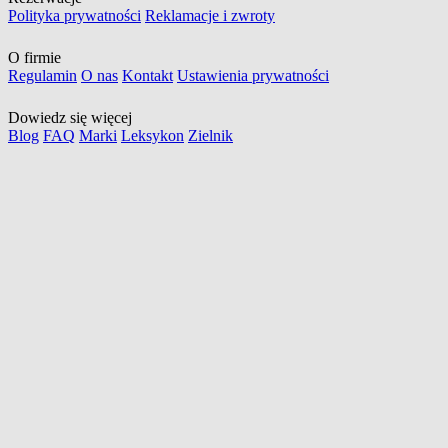
Polityka prywatności
Reklamacje i zwroty
O firmie
Regulamin
O nas
Kontakt
Ustawienia prywatności
Dowiedz się więcej
Blog
FAQ
Marki
Leksykon
Zielnik