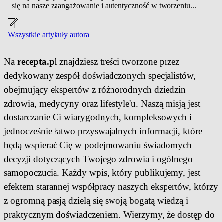
się na nasze zaangażowanie i autentyczność w tworzeniu...
Wszystkie artykuły autora
Na
recepta.pl
znajdziesz treści tworzone przez
dedykowany zespół doświadczonych specjalistów,
obejmujący ekspertów z różnorodnych dziedzin
zdrowia, medycyny oraz lifestyle'u. Naszą misją jest
dostarczanie Ci wiarygodnych, kompleksowych i
jednocześnie łatwo przyswajalnych informacji, które
będą wspierać Cię w podejmowaniu świadomych
decyzji dotyczących Twojego zdrowia i ogólnego
samopoczucia. Każdy wpis, który publikujemy, jest
efektem starannej współpracy naszych ekspertów, którzy
z ogromną pasją dzielą się swoją bogatą wiedzą i
praktycznym doświadczeniem. Wierzymy, że dostęp do