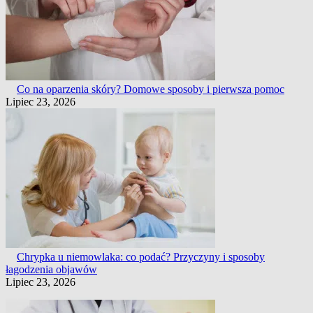
Co na oparzenia skóry? Domowe sposoby i pierwsza pomoc
Lipiec 23, 2026
Chrypka u niemowlaka: co podać? Przyczyny i sposoby
łagodzenia objawów
Lipiec 23, 2026