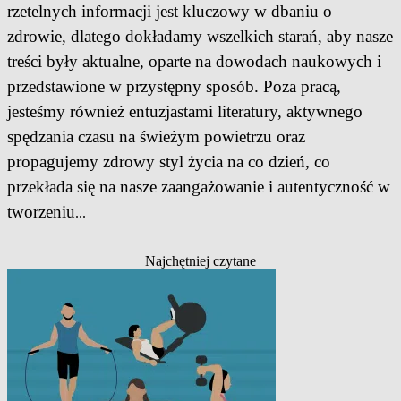
rzetelnych informacji jest kluczowy w dbaniu o
zdrowie, dlatego dokładamy wszelkich starań, aby nasze
treści były aktualne, oparte na dowodach naukowych i
przedstawione w przystępny sposób. Poza pracą,
jesteśmy również entuzjastami literatury, aktywnego
spędzania czasu na świeżym powietrzu oraz
propagujemy zdrowy styl życia na co dzień, co
przekłada się na nasze zaangażowanie i autentyczność w
tworzeniu
...
Najchętniej czytane