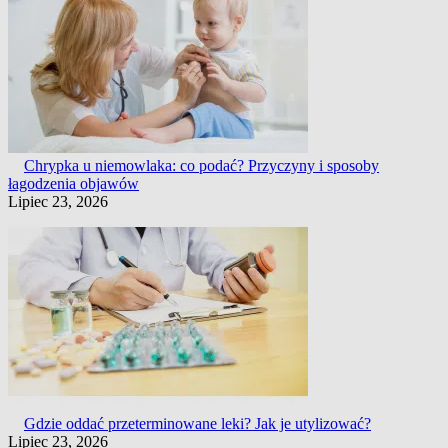
Chrypka u niemowlaka: co podać? Przyczyny i sposoby
łagodzenia objawów
Lipiec 23, 2026
Gdzie oddać przeterminowane leki? Jak je utylizować?
Lipiec 23, 2026