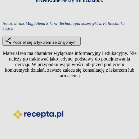
oczekiwane efekty ich działania.
Autor:
dr inż. Magdalena Sikora, Technologia kosmetyków, Politechnika
Łódzka
Podziel się artykułem ze znajomymi
Materiał ten ma charakter wyłącznie informacyjny i edukacyjny. Nie
należy go traktować jako jedynej podstawy do podejmowania
decyzji. W przypadku wątpliwości lub przed podjęciem
konkretnych działań, zawsze zaleca się konsultację z lekarzem lub
farmaceutą.