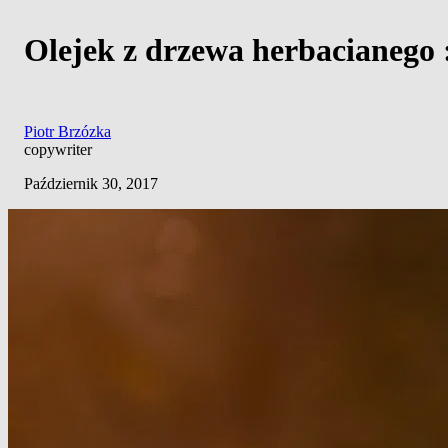
Olejek z drzewa herbacianego :
Piotr Brzózka
copywriter
Październik 30, 2017