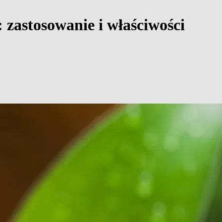
 zastosowanie i właściwości