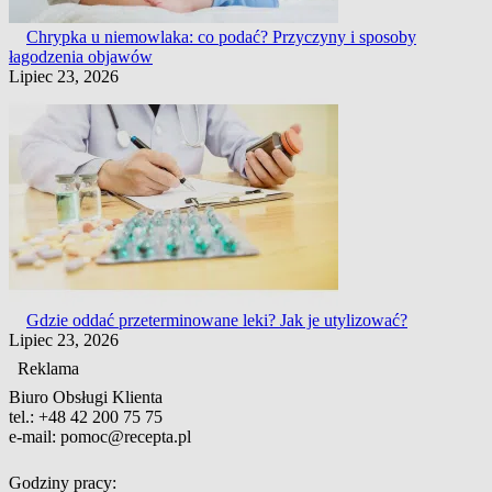
Chrypka u niemowlaka: co podać? Przyczyny i sposoby
łagodzenia objawów
Lipiec 23, 2026
Gdzie oddać przeterminowane leki? Jak je utylizować?
Lipiec 23, 2026
Reklama
Biuro Obsługi Klienta
tel.:
+48 42 200 75 75
e-mail:
pomoc@recepta.pl
Godziny pracy: