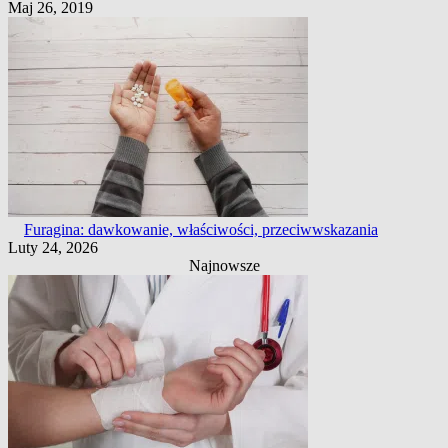
Maj 26, 2019
Furagina: dawkowanie, właściwości, przeciwwskazania
Luty 24, 2026
Najnowsze