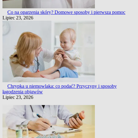
Co na oparzenia skóry? Domowe sposoby i pierwsza pomoc
Lipiec 23, 2026
Chrypka u niemowlaka: co podać? Przyczyny i sposoby
łagodzenia objawów
Lipiec 23, 2026