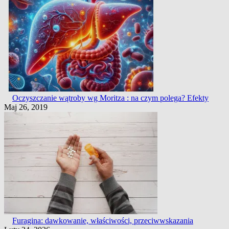
Oczyszczanie wątroby wg Moritza : na czym polega? Efekty
Maj 26, 2019
Furagina: dawkowanie, właściwości, przeciwwskazania