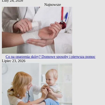
Luty 24, 2026
Najnowsze
Co na oparzenia skóry? Domowe sposoby i pierwsza pomoc
Lipiec 23, 2026