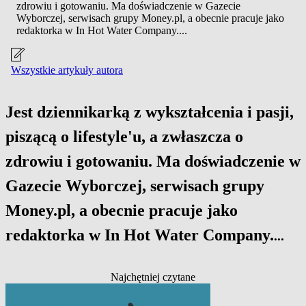
zdrowiu i gotowaniu. Ma doświadczenie w Gazecie
Wyborczej, serwisach grupy Money.pl, a obecnie pracuje jako
redaktorka w In Hot Water Company....
Wszystkie artykuły autora
Jest dziennikarką z wykształcenia i pasji,
piszącą o lifestyle'u, a zwłaszcza o
zdrowiu i gotowaniu. Ma doświadczenie w
Gazecie Wyborczej, serwisach grupy
Money.pl, a obecnie pracuje jako
redaktorka w In Hot Water Company.
...
Najchętniej czytane