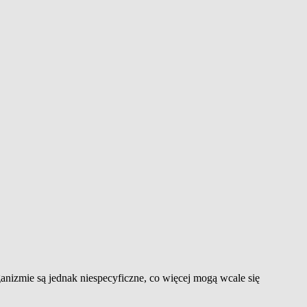
nizmie są jednak niespecyficzne, co więcej mogą wcale się