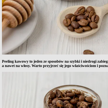
Peeling kawowy to jeden ze sposobów na szybki i niedrogi zabi
a nawet na włosy. Warto przyjrzeć się jego właściwościom i pozn