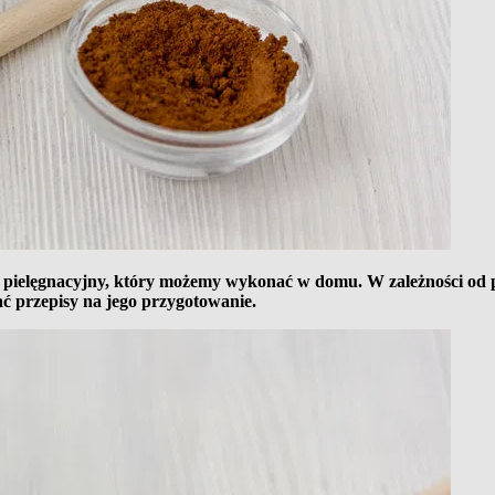
eg pielęgnacyjny, który możemy wykonać w domu. W zależności od 
ać przepisy na jego przygotowanie.