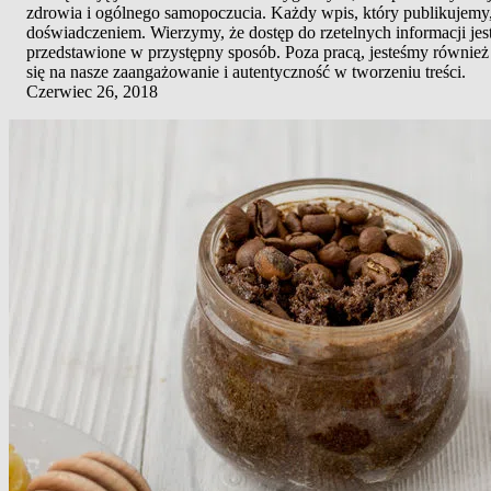
zdrowia i ogólnego samopoczucia. Każdy wpis, który publikujemy, 
doświadczeniem. Wierzymy, że dostęp do rzetelnych informacji jes
przedstawione w przystępny sposób. Poza pracą, jesteśmy również 
się na nasze zaangażowanie i autentyczność w tworzeniu treści.
Czerwiec 26, 2018