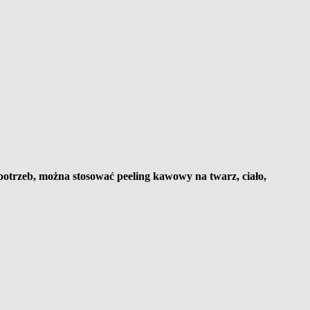
potrzeb, można stosować peeling kawowy na twarz, ciało,