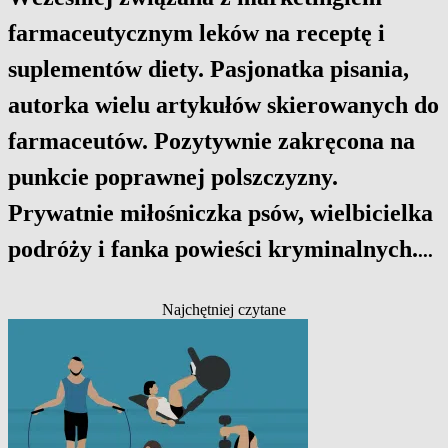
farmaceutycznym leków na receptę i
suplementów diety. Pasjonatka pisania,
autorka wielu artykułów skierowanych do
farmaceutów. Pozytywnie zakręcona na
punkcie poprawnej polszczyzny.
Prywatnie miłośniczka psów, wielbicielka
podróży i fanka powieści kryminalnych.
...
Najchętniej czytane