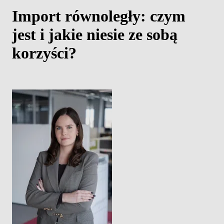
Import równoległy: czym
jest i jakie niesie ze sobą
korzyści?