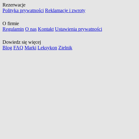
Rezerwacje
Polityka prywatności
Reklamacje i zwroty
O firmie
Regulamin
O nas
Kontakt
Ustawienia prywatności
Dowiedz się więcej
Blog
FAQ
Marki
Leksykon
Zielnik