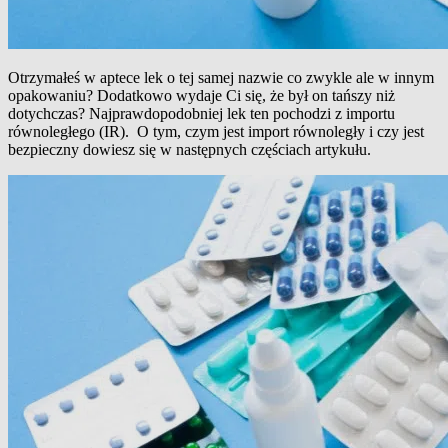
Otrzymałeś w aptece lek o tej samej nazwie co zwykle ale w innym
opakowaniu? Dodatkowo wydaje Ci się, że był on tańszy niż
dotychczas? Najprawdopodobniej lek ten pochodzi z importu
równoległego (IR). O tym, czym jest import równoległy i czy jest
bezpieczny dowiesz się w następnych częściach artykułu.