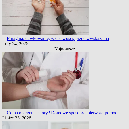
Furagina: dawkowanie, właściwości, przeciwwskazania
Luty 24, 2026
Najnowsze
Co na oparzenia skóry? Domowe sposoby i pierwsza pomoc
Lipiec 23, 2026