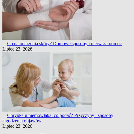
Co na oparzenia skóry? Domowe sposoby i pierwsza pomoc
Lipiec 23, 2026
Chrypka u niemowlaka: co podać? Przyczyny i sposoby
łagodzenia objawów
Lipiec 23, 2026