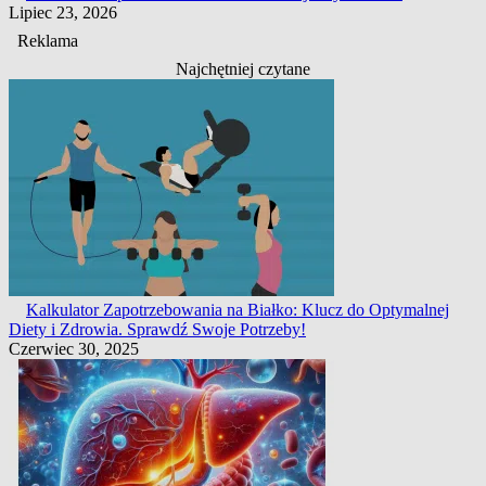
Lipiec 23, 2026
Reklama
Najchętniej czytane
Kalkulator Zapotrzebowania na Białko: Klucz do Optymalnej
Diety i Zdrowia. Sprawdź Swoje Potrzeby!
Czerwiec 30, 2025