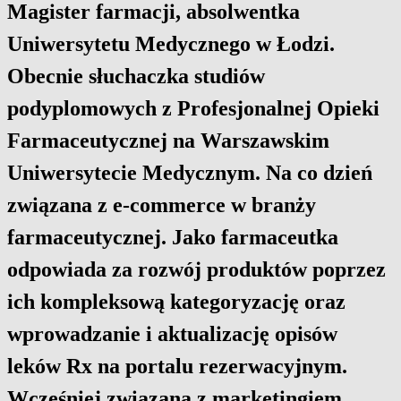
Magister farmacji, absolwentka
Uniwersytetu Medycznego w Łodzi.
Obecnie słuchaczka studiów
podyplomowych z Profesjonalnej Opieki
Farmaceutycznej na Warszawskim
Uniwersytecie Medycznym. Na co dzień
związana z e-commerce w branży
farmaceutycznej. Jako farmaceutka
odpowiada za rozwój produktów poprzez
ich kompleksową kategoryzację oraz
wprowadzanie i aktualizację opisów
leków Rx na portalu rezerwacyjnym.
Wcześniej związana z marketingiem