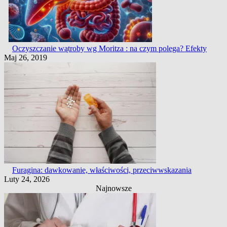
Oczyszczanie wątroby wg Moritza : na czym polega? Efekty
Maj 26, 2019
Furagina: dawkowanie, właściwości, przeciwwskazania
Luty 24, 2026
Najnowsze