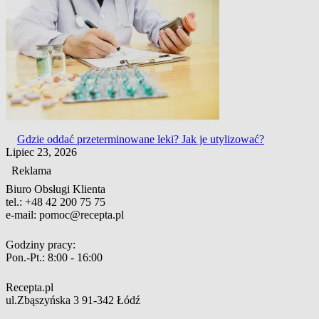
Gdzie oddać przeterminowane leki? Jak je utylizować?
Lipiec 23, 2026
Reklama
Biuro Obsługi Klienta
tel.:
+48 42 200 75 75
e-mail:
pomoc@recepta.pl
Godziny pracy:
Pon.-Pt.:
8:00 - 16:00
Recepta.pl
ul.Zbąszyńska 3
91-342 Łódź