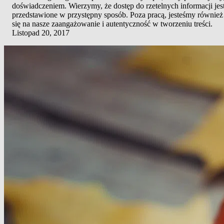
doświadczeniem. Wierzymy, że dostęp do rzetelnych informacji jes
przedstawione w przystępny sposób. Poza pracą, jesteśmy również 
się na nasze zaangażowanie i autentyczność w tworzeniu treści.
Listopad 20, 2017