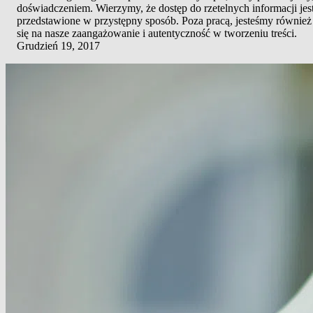
doświadczeniem. Wierzymy, że dostęp do rzetelnych informacji jes
przedstawione w przystępny sposób. Poza pracą, jesteśmy również 
się na nasze zaangażowanie i autentyczność w tworzeniu treści.
Grudzień 19, 2017